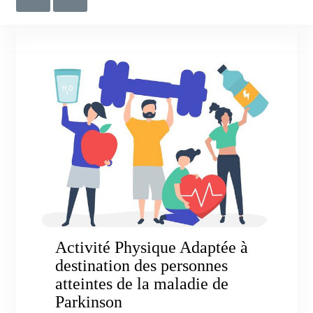
Activité Physique Adaptée à
destination des personnes
atteintes de la maladie de
Parkinson