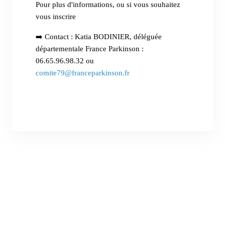
Pour plus d'informations, ou si vous souhaitez
vous inscrire
➡️ Contact : Katia BODINIER, déléguée
départementale France Parkinson :
06.65.96.98.32 ou
comite79@franceparkinson.fr