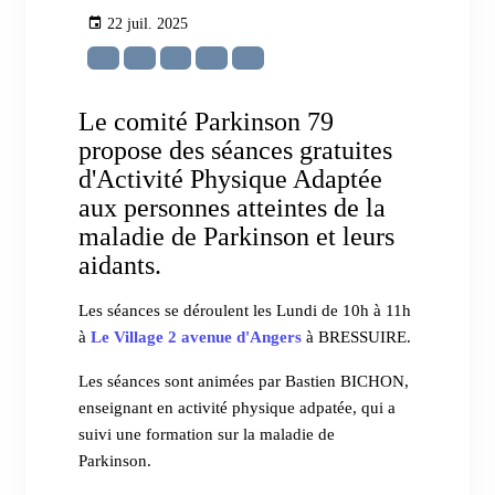
22 juil. 2025
Le comité Parkinson 79
propose des séances gratuites
d'Activité Physique Adaptée
aux personnes atteintes de la
maladie de Parkinson et leurs
aidants.
Les séances se déroulent les Lundi de 10h à 11h
à
Le Village 2 avenue d'Angers
à BRESSUIRE.
Les séances sont animées par Bastien BICHON,
enseignant en activité physique adpatée, qui a
suivi une formation sur la maladie de
Parkinson.